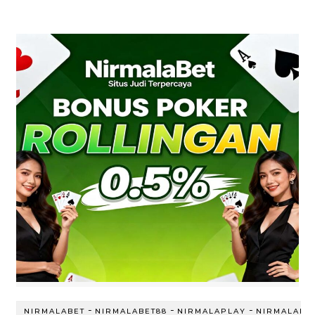
-
-
-
NIRMALABET
NIRMALABET88
NIRMALAPLAY
NIRMALAPL