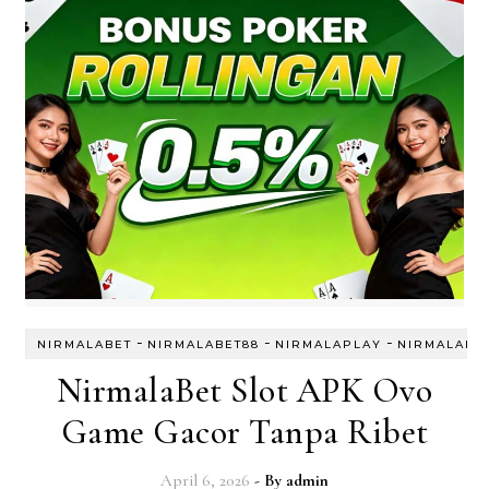
-
-
-
NIRMALABET
NIRMALABET88
NIRMALAPLAY
NIRMALAPL
NirmalaBet Slot APK Ovo
Game Gacor Tanpa Ribet
April 6, 2026
- By
admin