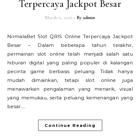
Terpercaya Jackpot Besar
March 11, 2026
- By
admin
NirmalaBet Slot QRIS Online Terpercaya Jackpot
Besar – Dalam beberapa tahun terakhir,
permainan slot online telah menjadi salah satu
hiburan digital yang paling populer di kalangan
pecinta game berbasis peluang. Tidak hanya
mudah dimainkan, tetapi slot online juga
menawarkan pengalaman yang menarik, visual
yang memukau, serta peluang kemenangan yang
besar.…
Continue Reading