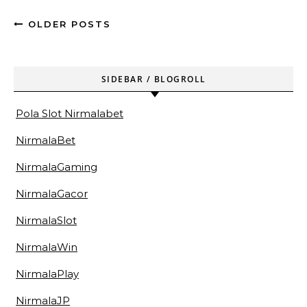
OLDER POSTS
SIDEBAR / BLOGROLL
Pola Slot Nirmalabet
NirmalaBet
NirmalaGaming
NirmalaGacor
NirmalaSlot
NirmalaWin
NirmalaPlay
NirmalaJP