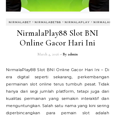
-
-
-
NIRMALABET
NIRMALABET88
NIRMALAPLAY
NIRMALAPL
NirmalaPlay88 Slot BNI
Online Gacor Hari Ini
March 4, 2026
- By
admin
NirmalaPlay88 Slot BNI Online Gacor Hari Ini – Di
era digital seperti sekarang, perkembangan
permainan slot online terus tumbuh pesat. Tidak
hanya dari segi jumlah platform, tetapi juga dari
kualitas permainan yang semakin interaktif dan
menguntungkan. Salah satu nama yang kini sering
diperbincangkan para pemain slot adalah